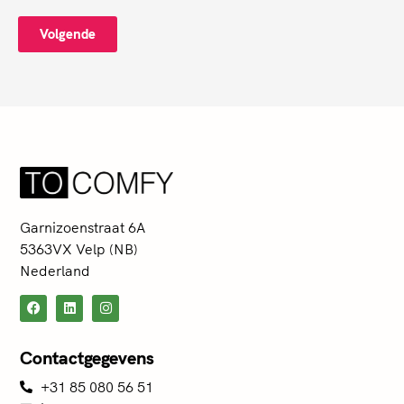
Volgende
Garnizoenstraat 6A
5363VX Velp (NB)
Nederland
Contactgegevens
+31 85 080 56 51