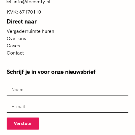
info@tocomfy.nl
KVK: 67170110
Direct naar
Vergaderruimte huren
Over ons
Cases
Contact
Schrijf je in voor onze nieuwsbrief
Verstuur