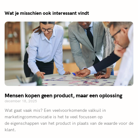
Wat je misschien ook interessant vindt
Mensen kopen geen product, maar een oplossing
december 18, 2025
Wat gaat vaak mis? Een veelvoorkomende valkuil in
marketingcommunicatie is het te veel focussen op
de eigenschappen van het product in plaats van de waarde voor de
klant.