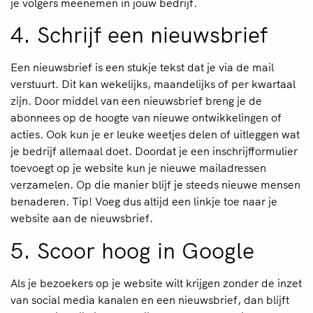
je volgers meenemen in jouw bedrijf.
4. Schrijf een nieuwsbrief
Een nieuwsbrief is een stukje tekst dat je via de mail
verstuurt. Dit kan wekelijks, maandelijks of per kwartaal
zijn. Door middel van een nieuwsbrief breng je de
abonnees op de hoogte van nieuwe ontwikkelingen of
acties. Ook kun je er leuke weetjes delen of uitleggen wat
je bedrijf allemaal doet. Doordat je een inschrijfformulier
toevoegt op je website kun je nieuwe mailadressen
verzamelen. Op die manier blijf je steeds nieuwe mensen
benaderen. Tip! Voeg dus altijd een linkje toe naar je
website aan de nieuwsbrief.
5. Scoor hoog in Google
Als je bezoekers op je website wilt krijgen zonder de inzet
van social media kanalen en een nieuwsbrief, dan blijft