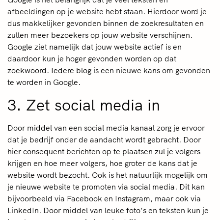
afbeeldingen op je website hebt staan. Hierdoor word je
dus makkelijker gevonden binnen de zoekresultaten en
zullen meer bezoekers op jouw website verschijnen.
Google ziet namelijk dat jouw website actief is en
daardoor kun je hoger gevonden worden op dat
zoekwoord. Iedere blog is een nieuwe kans om gevonden
te worden in Google.
3. Zet social media in
Door middel van een social media kanaal zorg je ervoor
dat je bedrijf onder de aandacht wordt gebracht. Door
hier consequent berichten op te plaatsen zul je volgers
krijgen en hoe meer volgers, hoe groter de kans dat je
website wordt bezocht. Ook is het natuurlijk mogelijk om
je nieuwe website te promoten via social media. Dit kan
bijvoorbeeld via Facebook en Instagram, maar ook via
LinkedIn. Door middel van leuke foto’s en teksten kun je