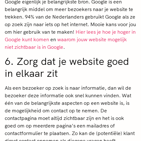
Google eigenlijk je belangrijkste bron. Google is een
belangrijk middel om meer bezoekers naar je website te
trekken. 94% van de Nederlanders gebruikt Google als ze
op zoek zijn naar iets op het internet. Mooie kans voor jou
om hier gebruik van te maken!
Hier lees je hoe je hoger in
Google kunt komen
en
waarom jouw website mogelijk
niet zichtbaar is in Google
.
6. Zorg dat je website goed
in elkaar zit
Als een bezoeker op zoek is naar informatie, dan wil de
bezoeker deze informatie ook snel kunnen vinden. Wat
één van de belangrijkste aspecten op een website is, is
de mogelijkheid om contact op te nemen. De
contactpagina moet altijd zichtbaar zijn en het is ook
goed om op meerdere pagina’s een mailadres of
contactformulier te plaatsen. Zo kan de (potentiële) klant
direct contact opnemen als diegene vragen heeft.