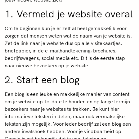
1. Vermeld je website overal
Om te beginnen kun je er zelf al heel gemakkelijk voor
zorgen dat mensen weten wat de naam van je website is.
Zet de link naar je website dus op alle visitekaartjes,
briefpapier, in de e-mailhandtekening, brochures,
bedrijfswagens, social media etc. Dit is de eerste stap
naar nieuwe bezoekers op je website.
2. Start een blog
Een blog is een leuke en makkelijke manier van content
om je website up-to-date te houden en op lange termijn
bezoekers naar je websites te trekken. Je kunt hier
informatieve teksten in delen, maar ook vermakelijke
teksten zijn mogelijk. Voor ieder bedrijf zal een blog een
andere invalshoek hebben. Voor je vindbaarheid op
Google is het belangrijk dat je veel teksten en