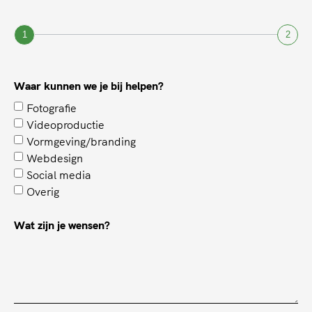
1
2
Waar kunnen we je bij helpen?
Fotografie
Videoproductie
Vormgeving/branding
Webdesign
Social media
Overig
Wat zijn je wensen?