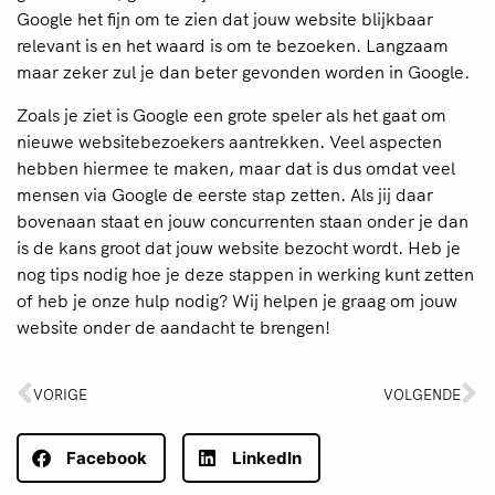
Google het fijn om te zien dat jouw website blijkbaar
relevant is en het waard is om te bezoeken. Langzaam
maar zeker zul je dan beter gevonden worden in Google.
Zoals je ziet is Google een grote speler als het gaat om
nieuwe websitebezoekers aantrekken. Veel aspecten
hebben hiermee te maken, maar dat is dus omdat veel
mensen via Google de eerste stap zetten. Als jij daar
bovenaan staat en jouw concurrenten staan onder je dan
is de kans groot dat jouw website bezocht wordt. Heb je
nog tips nodig hoe je deze stappen in werking kunt zetten
of heb je onze hulp nodig? Wij helpen je graag om jouw
website onder de aandacht te brengen!
VORIGE
VOLGENDE
Facebook
LinkedIn