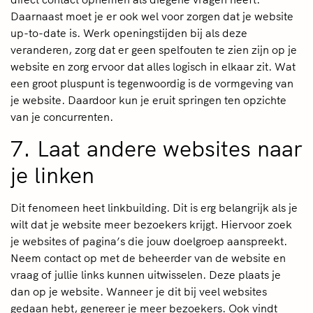
Daarnaast moet je er ook wel voor zorgen dat je website
up-to-date is. Werk openingstijden bij als deze
veranderen, zorg dat er geen spelfouten te zien zijn op je
website en zorg ervoor dat alles logisch in elkaar zit. Wat
een groot pluspunt is tegenwoordig is de vormgeving van
je website. Daardoor kun je eruit springen ten opzichte
van je concurrenten.
7. Laat andere websites naar
je linken
Dit fenomeen heet linkbuilding. Dit is erg belangrijk als je
wilt dat je website meer bezoekers krijgt. Hiervoor zoek
je websites of pagina’s die jouw doelgroep aanspreekt.
Neem contact op met de beheerder van de website en
vraag of jullie links kunnen uitwisselen. Deze plaats je
dan op je website. Wanneer je dit bij veel websites
gedaan hebt, genereer je meer bezoekers. Ook vindt