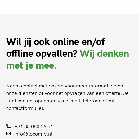
Wil jij ook online en/of
offline opvallen?
Wij denken
met je mee.
Neem contact met ons op voor meer informatie over
onze diensten of voor het opvragen van een offerte. Je
kunt contact opnemen via e-mail, telefoon of dit
contactformulier.
+31 85 080 56 51
info@tocomfy.nl