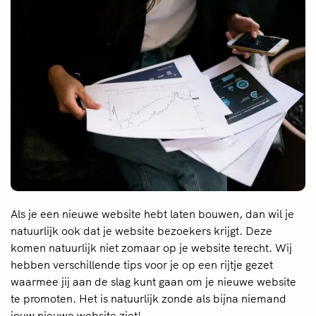
Als je een nieuwe website hebt laten bouwen, dan wil je
natuurlijk ook dat je website bezoekers krijgt. Deze
komen natuurlijk niet zomaar op je website terecht. Wij
hebben verschillende tips voor je op een rijtje gezet
waarmee jij aan de slag kunt gaan om je nieuwe website
te promoten. Het is natuurlijk zonde als bijna niemand
jouw nieuwe website ziet!