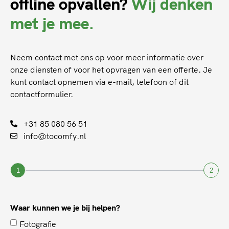
offline opvallen?
Wij denken
met je mee.
Neem contact met ons op voor meer informatie over
onze diensten of voor het opvragen van een offerte. Je
kunt contact opnemen via e-mail, telefoon of dit
contactformulier.
+31 85 080 56 51
info@tocomfy.nl
1
2
Waar kunnen we je bij helpen?
Fotografie