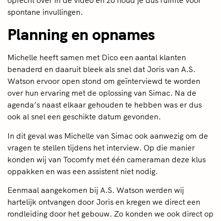
spontane invullingen.
Planning en opnames
Michelle heeft samen met Dico een aantal klanten
benaderd en daaruit bleek als snel dat Joris van A.S.
Watson ervoor open stond om geïnterviewd te worden
over hun ervaring met de oplossing van Simac. Na de
agenda’s naast elkaar gehouden te hebben was er dus
ook al snel een geschikte datum gevonden.
In dit geval was Michelle van Simac ook aanwezig om de
vragen te stellen tijdens het interview. Op die manier
konden wij van Tocomfy met één cameraman deze klus
oppakken en was een assistent niet nodig.
Eenmaal aangekomen bij A.S. Watson werden wij
hartelijk ontvangen door Joris en kregen we direct een
rondleiding door het gebouw. Zo konden we ook direct op