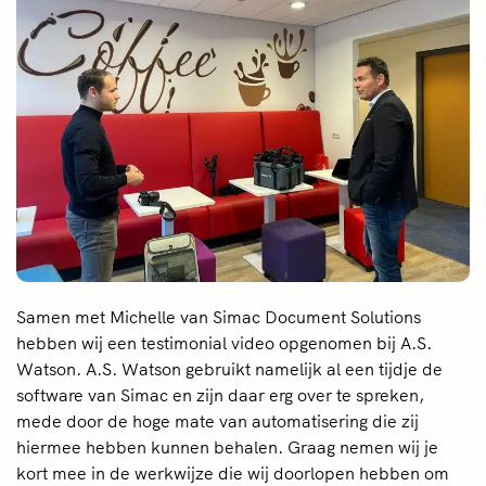
Samen met Michelle van Simac Document Solutions
hebben wij een testimonial video opgenomen bij A.S.
Watson. A.S. Watson gebruikt namelijk al een tijdje de
software van Simac en zijn daar erg over te spreken,
mede door de hoge mate van automatisering die zij
hiermee hebben kunnen behalen. Graag nemen wij je
kort mee in de werkwijze die wij doorlopen hebben om