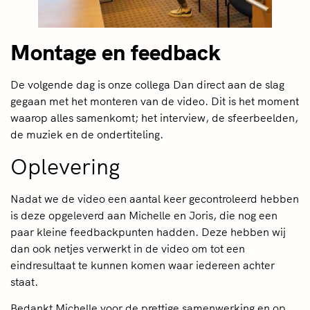
Montage en feedback
De volgende dag is onze collega Dan direct aan de slag
gegaan met het monteren van de video. Dit is het moment
waarop alles samenkomt; het interview, de sfeerbeelden,
de muziek en de ondertiteling.
Oplevering
Nadat we de video een aantal keer gecontroleerd hebben
is deze opgeleverd aan Michelle en Joris, die nog een
paar kleine feedbackpunten hadden. Deze hebben wij
dan ook netjes verwerkt in de video om tot een
eindresultaat te kunnen komen waar iedereen achter
staat.
Bedankt Michelle voor de prettige samenwerking en op