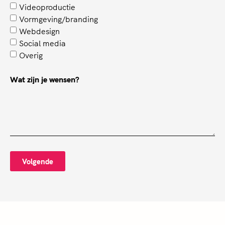
Videoproductie
Vormgeving/branding
Webdesign
Social media
Overig
Wat zijn je wensen?
Volgende