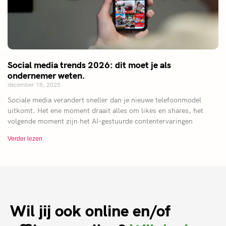
Social media trends 2026: dit moet je als
ondernemer weten.
december 18, 2025
Sociale media verandert sneller dan je nieuwe telefoonmodel
uitkomt. Het ene moment draait alles om likes en shares, het
volgende moment zijn het AI-gestuurde contentervaringen
Verder lezen
Wil jij ook online en/of