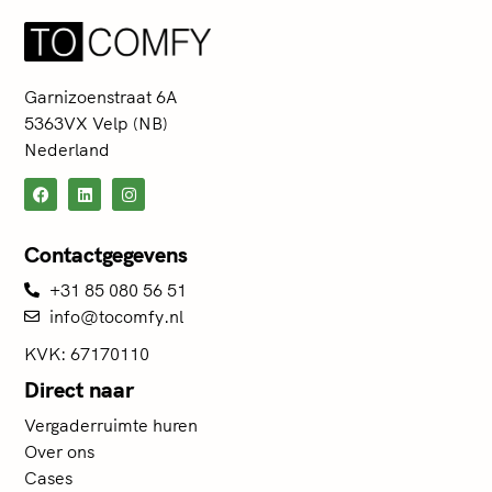
Garnizoenstraat 6A
5363VX Velp (NB)
Nederland
Contactgegevens
+31 85 080 56 51
info@tocomfy.nl
KVK: 67170110
Direct naar
Vergaderruimte huren
Over ons
Cases