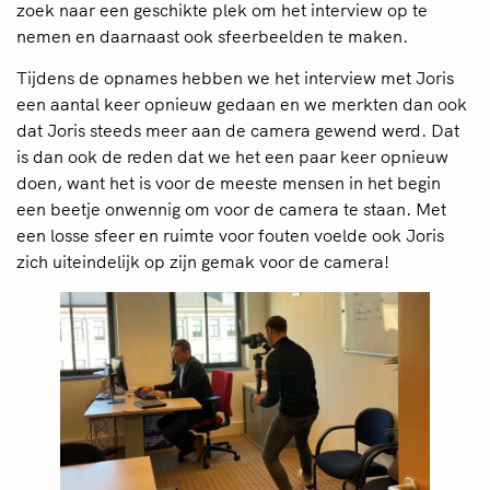
zoek naar een geschikte plek om het interview op te
nemen en daarnaast ook sfeerbeelden te maken.
Tijdens de opnames hebben we het interview met Joris
een aantal keer opnieuw gedaan en we merkten dan ook
dat Joris steeds meer aan de camera gewend werd. Dat
is dan ook de reden dat we het een paar keer opnieuw
doen, want het is voor de meeste mensen in het begin
een beetje onwennig om voor de camera te staan. Met
een losse sfeer en ruimte voor fouten voelde ook Joris
zich uiteindelijk op zijn gemak voor de camera!