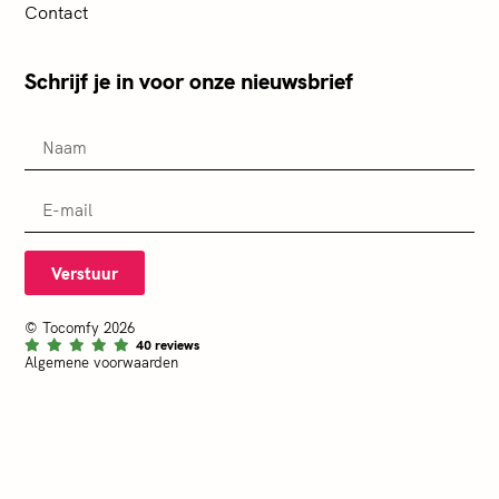
Contact
Schrijf je in voor onze nieuwsbrief
Verstuur
© Tocomfy 2026
40 reviews
Algemene voorwaarden