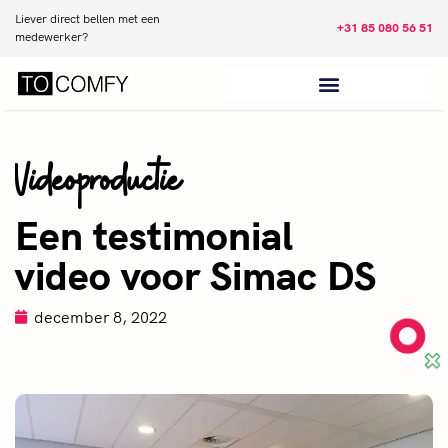
Liever direct bellen met een
+31 85 080 56 51
medewerker?
Videoproductie
Een testimonial
video voor Simac DS
december 8, 2022