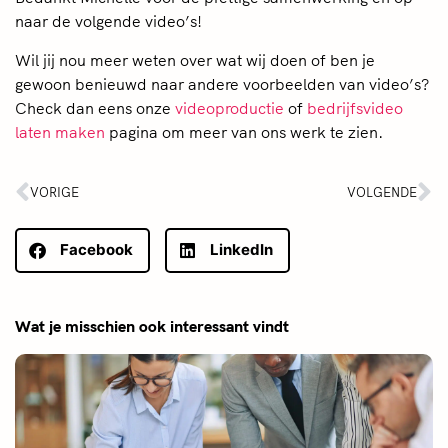
naar de volgende video’s!
Wil jij nou meer weten over wat wij doen of ben je
gewoon benieuwd naar andere voorbeelden van video’s?
Check dan eens onze
videoproductie
of
bedrijfsvideo
laten maken
pagina om meer van ons werk te zien.
VORIGE
VOLGENDE
Facebook
LinkedIn
Wat je misschien ook interessant vindt