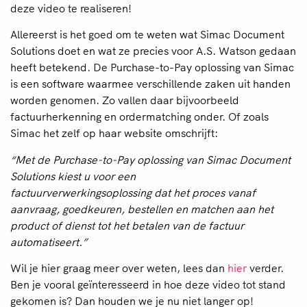
deze video te realiseren!
Allereerst is het goed om te weten wat Simac Document
Solutions doet en wat ze precies voor A.S. Watson gedaan
heeft betekend. De Purchase-to-Pay oplossing van Simac
is een software waarmee verschillende zaken uit handen
worden genomen. Zo vallen daar bijvoorbeeld
factuurherkenning en ordermatching onder. Of zoals
Simac het zelf op haar website omschrijft:
“Met de Purchase-to-Pay oplossing van Simac Document
Solutions kiest u voor een
factuurverwerkingsoplossing dat het proces vanaf
aanvraag, goedkeuren, bestellen en matchen aan het
product of dienst tot het betalen van de factuur
automatiseert.”
Wil je hier graag meer over weten, lees dan
hier
verder.
Ben je vooral geïnteresseerd in hoe deze video tot stand
gekomen is? Dan houden we je nu niet langer op!