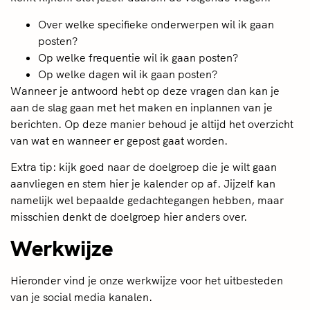
Over welke specifieke onderwerpen wil ik gaan
posten?
Op welke frequentie wil ik gaan posten?
Op welke dagen wil ik gaan posten?
Wanneer je antwoord hebt op deze vragen dan kan je
aan de slag gaan met het maken en inplannen van je
berichten. Op deze manier behoud je altijd het overzicht
van wat en wanneer er gepost gaat worden.
Extra tip: kijk goed naar de doelgroep die je wilt gaan
aanvliegen en stem hier je kalender op af. Jijzelf kan
namelijk wel bepaalde gedachtegangen hebben, maar
misschien denkt de doelgroep hier anders over.
Werkwijze
Hieronder vind je onze werkwijze voor het uitbesteden
van je social media kanalen.