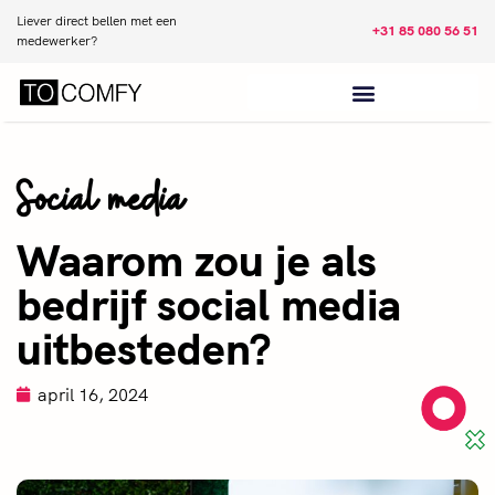
Liever direct bellen met een
+31 85 080 56 51
medewerker?
Social media
Waarom zou je als
bedrijf social media
uitbesteden?
april 16, 2024