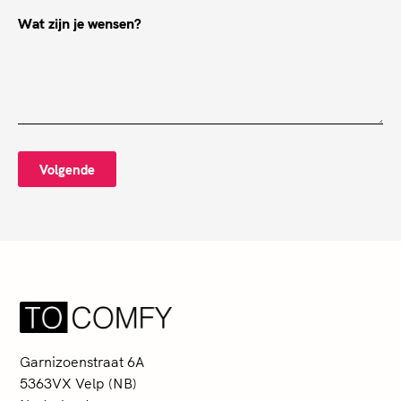
Wat zijn je wensen?
Volgende
Garnizoenstraat 6A
5363VX Velp (NB)