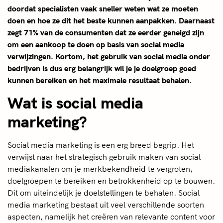
doordat specialisten vaak sneller weten wat ze moeten
doen en hoe ze dit het beste kunnen aanpakken. Daarnaast
zegt 71% van de consumenten dat ze eerder geneigd zijn
om een aankoop te doen op basis van social media
verwijzingen. Kortom, het gebruik van social media onder
bedrijven is dus erg belangrijk wil je je doelgroep goed
kunnen bereiken en het maximale resultaat behalen.
Wat is social media
marketing?
Social media marketing is een erg breed begrip. Het
verwijst naar het strategisch gebruik maken van social
mediakanalen om je merkbekendheid te vergroten,
doelgroepen te bereiken en betrokkenheid op te bouwen.
Dit om uiteindelijk je doelstellingen te behalen. Social
media marketing bestaat uit veel verschillende soorten
aspecten, namelijk het creëren van relevante content voor