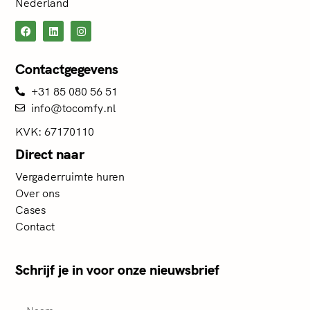
Nederland
Contactgegevens
+31 85 080 56 51
info@tocomfy.nl
KVK: 67170110
Direct naar
Vergaderruimte huren
Over ons
Cases
Contact
Schrijf je in voor onze nieuwsbrief