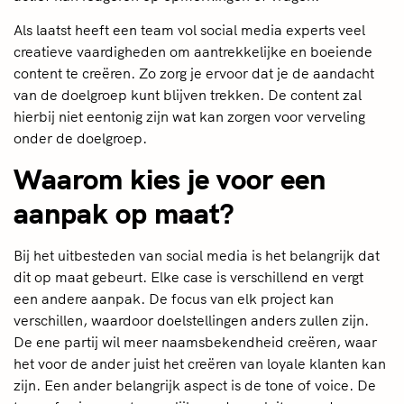
Als laatst heeft een team vol social media experts veel
creatieve vaardigheden om aantrekkelijke en boeiende
content te creëren. Zo zorg je ervoor dat je de aandacht
van de doelgroep kunt blijven trekken. De content zal
hierbij niet eentonig zijn wat kan zorgen voor verveling
onder de doelgroep.
Waarom kies je voor een
aanpak op maat?
Bij het uitbesteden van social media is het belangrijk dat
dit op maat gebeurt. Elke case is verschillend en vergt
een andere aanpak. De focus van elk project kan
verschillen, waardoor doelstellingen anders zullen zijn.
De ene partij wil meer naamsbekendheid creëren, waar
het voor de ander juist het creëren van loyale klanten kan
zijn. Een ander belangrijk aspect is de tone of voice. De