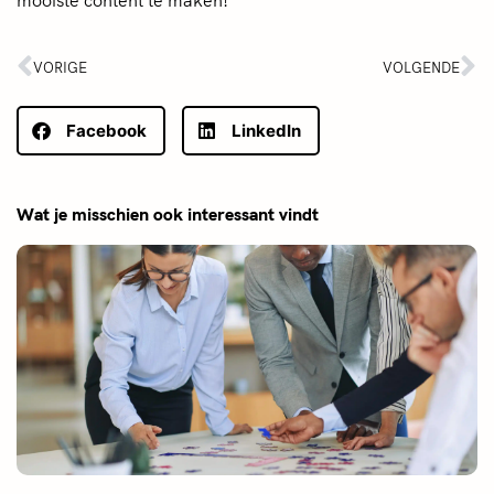
VORIGE
VOLGENDE
Facebook
LinkedIn
Wat je misschien ook interessant vindt