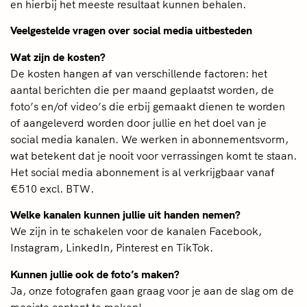
en hierbij het meeste resultaat kunnen behalen.
Veelgestelde vragen over social media uitbesteden
Wat zijn de kosten?
De kosten hangen af van verschillende factoren: het
aantal berichten die per maand geplaatst worden, de
foto’s en/of video’s die erbij gemaakt dienen te worden
of aangeleverd worden door jullie en het doel van je
social media kanalen. We werken in abonnementsvorm,
wat betekent dat je nooit voor verrassingen komt te staan.
Het social media abonnement is al verkrijgbaar vanaf
€510 excl. BTW.
Welke kanalen kunnen jullie uit handen nemen?
We zijn in te schakelen voor de kanalen Facebook,
Instagram, LinkedIn, Pinterest en TikTok.
Kunnen jullie ook de foto’s maken?
Ja, onze fotografen gaan graag voor je aan de slag om de
mooiste content te maken!