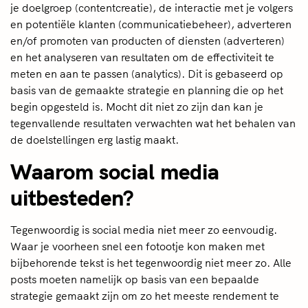
je doelgroep (contentcreatie), de interactie met je volgers
en potentiële klanten (communicatiebeheer), adverteren
en/of promoten van producten of diensten (adverteren)
en het analyseren van resultaten om de effectiviteit te
meten en aan te passen (analytics). Dit is gebaseerd op
basis van de gemaakte strategie en planning die op het
begin opgesteld is. Mocht dit niet zo zijn dan kan je
tegenvallende resultaten verwachten wat het behalen van
de doelstellingen erg lastig maakt.
Waarom social media
uitbesteden?
Tegenwoordig is social media niet meer zo eenvoudig.
Waar je voorheen snel een fotootje kon maken met
bijbehorende tekst is het tegenwoordig niet meer zo. Alle
posts moeten namelijk op basis van een bepaalde
strategie gemaakt zijn om zo het meeste rendement te