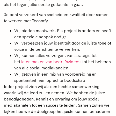
als het tegen jullie eerste gedachte in gaat.
Je bent verzekerd van snelheid en kwaliteit door samen
te werken met Tocomfy.
Wij bieden maatwerk. Elk project is anders en heeft
een speciale aanpak nodig;
Wij verbeelden jouw identiteit door de juiste tone of
voice in de berichten te verwerken;
Wij kunnen alles verzorgen, van strategie tot
het
laten maken van bedrijfsvideo’s
tot het beheren
van alle social mediakanalen.
Wij geloven in een mix van voorbereiding en
spontaniteit, een oprechte boodschap.
Ieder project zien wij als een hechte samenwerking
waarin wij de lead zullen nemen. We hebben de juiste
benodigdheden, kennis en ervaring om jouw social
mediakanalen tot een succes te leiden. Samen zullen we
kijken hoe we de doelgroep het juiste kunnen benaderen