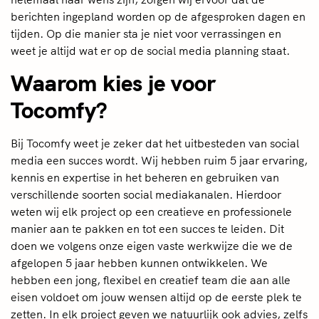
berichten ingepland worden op de afgesproken dagen en
tijden. Op die manier sta je niet voor verrassingen en
weet je altijd wat er op de social media planning staat.
Waarom kies je voor
Tocomfy?
Bij Tocomfy weet je zeker dat het uitbesteden van social
media een succes wordt. Wij hebben ruim 5 jaar ervaring,
kennis en expertise in het beheren en gebruiken van
verschillende soorten social mediakanalen. Hierdoor
weten wij elk project op een creatieve en professionele
manier aan te pakken en tot een succes te leiden. Dit
doen we volgens onze eigen vaste werkwijze die we de
afgelopen 5 jaar hebben kunnen ontwikkelen. We
hebben een jong, flexibel en creatief team die aan alle
eisen voldoet om jouw wensen altijd op de eerste plek te
zetten. In elk project geven we natuurlijk ook advies, zelfs