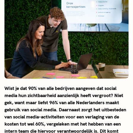
Wist je dat 90% van alle bedrijven aangeven dat social
media hun zichtbaarheid aanzienlijk heeft vergroot? Niet
gek, want maar liefst 96% van alle Nederlanders maakt
gebruik van social media. Daarnaast zorgt het uitbesteden
van social media-activiteiten voor een verlaging van de
kosten tot wel 60%, vergeleken met het hebben van een
intern team die hiervoor verantwoordelijk is. Dit komt