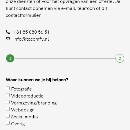
onze diensten of voor het opvragen van een offerte. Je
kunt contact opnemen via e-mail, telefoon of dit
contactformulier.
+31 85 080 56 51
info@tocomfy.nl
1
2
Waar kunnen we je bij helpen?
Fotografie
Videoproductie
Vormgeving/branding
Webdesign
Social media
Overig