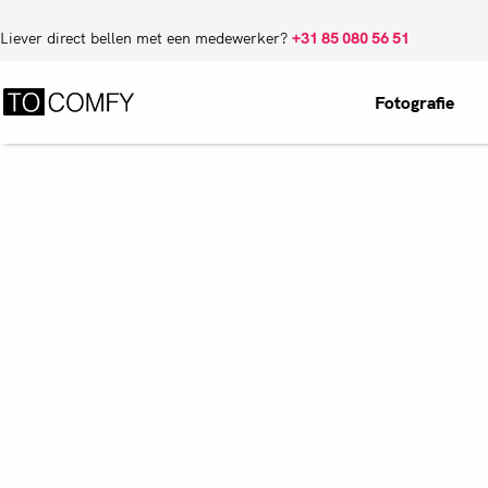
Liever direct bellen met een medewerker?
+31 85 080 56 51
Fotografie