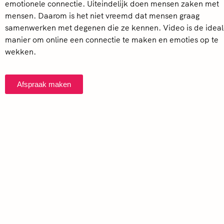
emotionele connectie. Uiteindelijk doen mensen zaken met
mensen. Daarom is het niet vreemd dat mensen graag
samenwerken met degenen die ze kennen. Video is de idea
manier om online een connectie te maken en emoties op te
wekken.
Afspraak maken