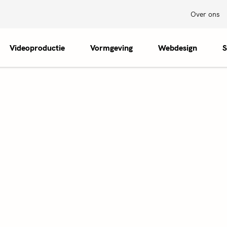
Over ons
Videoproductie
Vormgeving
Webdesign
S