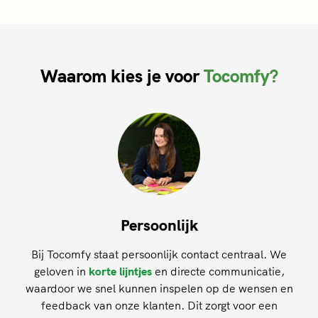
Waarom kies je voor
Tocomfy?
Persoonlijk
Bij Tocomfy staat persoonlijk contact centraal. We
geloven in
korte lijntjes
en directe communicatie,
waardoor we snel kunnen inspelen op de wensen en
feedback van onze klanten. Dit zorgt voor een