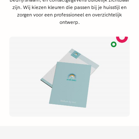
zijn. Wij kiezen kleuren die passen bij je huisstijl en
zorgen voor een professioneel en overzichtelijk
ontwerp.