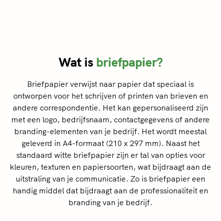
Wat is
briefpapier?
Briefpapier verwijst naar papier dat speciaal is
ontworpen voor het schrijven of printen van brieven en
andere correspondentie. Het kan gepersonaliseerd zijn
met een logo, bedrijfsnaam, contactgegevens of andere
branding-elementen van je bedrijf. Het wordt meestal
geleverd in A4-formaat (210 x 297 mm). Naast het
standaard witte briefpapier zijn er tal van opties voor
kleuren, texturen en papiersoorten, wat bijdraagt aan de
uitstraling van je communicatie. Zo is briefpapier een
handig middel dat bijdraagt aan de professionaliteit en
branding van je bedrijf.