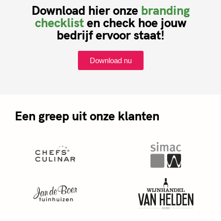
Download hier onze
branding
checklist
en check hoe jouw
bedrijf ervoor staat!
Download nu
Een greep uit onze klanten