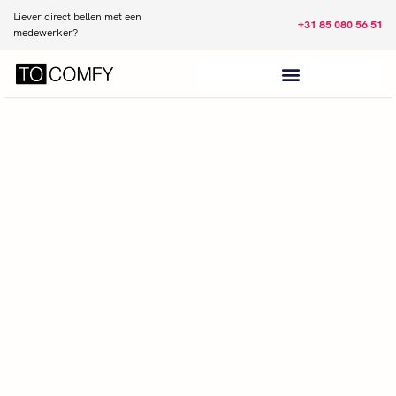
Liever direct bellen met een
+31 85 080 56 51
medewerker?