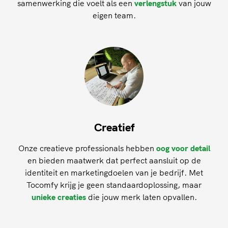
samenwerking die voelt als een
verlengstuk
van jouw
eigen team.
Creatief
Onze creatieve professionals hebben
oog voor detail
en bieden maatwerk dat perfect aansluit op de
identiteit en marketingdoelen van je bedrijf. Met
Tocomfy krijg je geen standaardoplossing, maar
unieke creaties
die jouw merk laten opvallen.