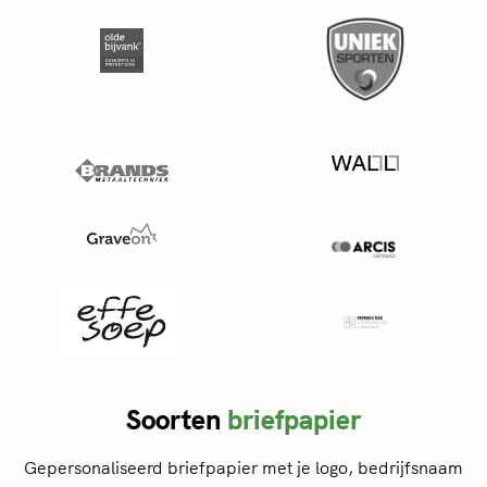
Soorten
briefpapier
Gepersonaliseerd briefpapier met je logo, bedrijfsnaam