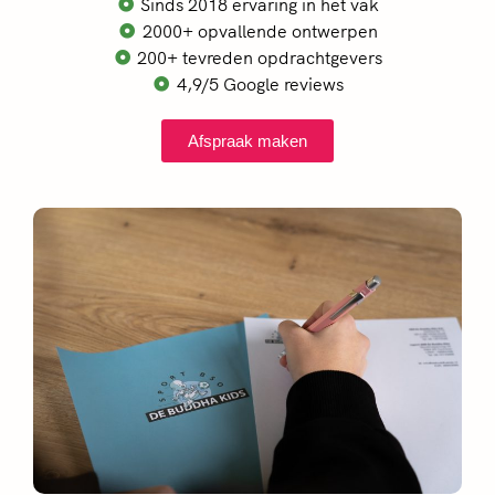
Sinds 2018 ervaring in het vak
2000+ opvallende ontwerpen
200+ tevreden opdrachtgevers
4,9/5 Google reviews
Afspraak maken