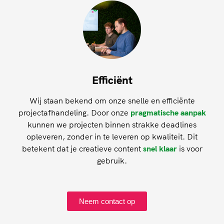
Efficiënt
Wij staan bekend om onze snelle en efficiënte
projectafhandeling. Door onze
pragmatische aanpak
kunnen we projecten binnen strakke deadlines
opleveren, zonder in te leveren op kwaliteit. Dit
betekent dat je creatieve content
snel klaar
is voor
gebruik.
Neem contact op