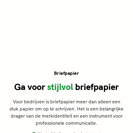
Briefpapier
Ga voor
stijlvol
briefpapier
Voor bedrijven is briefpapier meer dan alleen een
stuk papier om op te schrijven. Het is een belangrijke
drager van de merkidentiteit en een instrument voor
professionele communicatie.