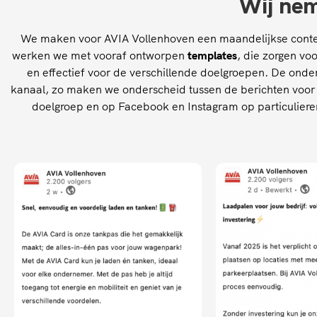
Wij ne
We maken voor AVIA Vollenhoven een maandelijkse content
werken we met vooraf ontworpen
templates
, die zorgen vo
en effectief voor de verschillende doelgroepen. De on
kanaal, zo maken we onderscheid tussen de berichten voor 
doelgroep en op Facebook en Instagram op particulieren