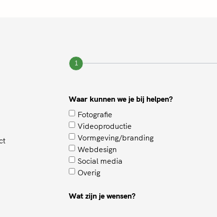
1
Waar kunnen we je bij helpen?
Fotografie
Videoproductie
Vormgeving/branding
ct
Webdesign
Social media
Overig
Wat zijn je wensen?