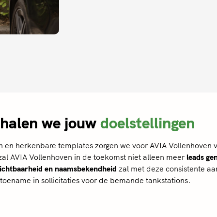
halen we jouw
doelstellingen
en en herkenbare templates zorgen we voor AVIA Vollenhoven vo
al AVIA Vollenhoven in de toekomst niet alleen meer
leads ge
ichtbaarheid en naamsbekendheid
zal met deze consistente aa
 toename in sollicitaties voor de bemande tankstations.