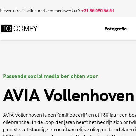
Liever direct bellen met een medewerker?
+31 85 080 56 51
Fotografie
Passende social media berichten voor
AVIA Vollenhoven
AVIA Vollenhoven is een familiebedrijf en al 130 jaar een beg
oliebranche. In de loop der jaren heeft het bedrijf zich ontw
grootste zelfstandige en onafhankelijke oliegroothandelaren 