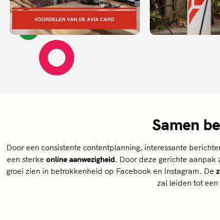
Samen be
Door een consistente contentplanning, interessante bericht
een sterke
online aanwezigheid
.
Door deze gerichte aanpak z
groei zien in betrokkenheid op Facebook en Instagram. De
z
zal leiden tot een