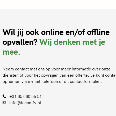
Wil jij ook online en/of offline
opvallen?
Wij denken met je
mee.
Neem contact met ons op voor meer informatie over onze
diensten of voor het opvragen van een offerte. Je kunt conta
opnemen via e-mail, telefoon of dit contactformulier.
+31 85 080 56 51
info@tocomfy.nl