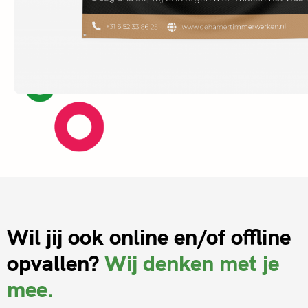
Wil jij ook online en/of offline
opvallen?
Wij denken met je
mee.