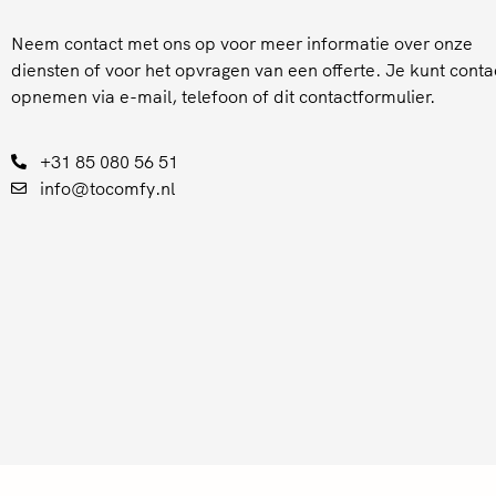
Neem contact met ons op voor meer informatie over onze
diensten of voor het opvragen van een offerte. Je kunt conta
opnemen via e-mail, telefoon of dit contactformulier.
+31 85 080 56 51
info@tocomfy.nl