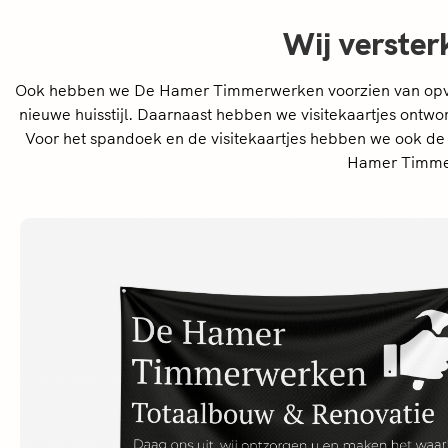
Wij verster
Ook hebben we De Hamer Timmerwerken voorzien van op
nieuwe huisstijl. Daarnaast hebben we visitekaartjes ont
Voor het spandoek en de visitekaartjes hebben we ook d
Hamer Timmerw