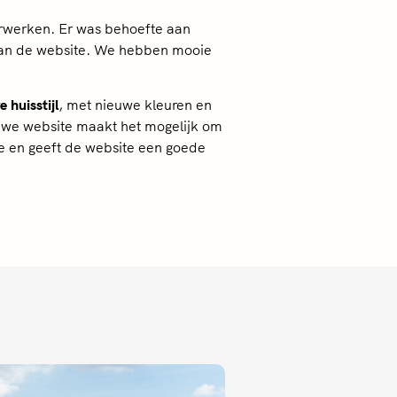
erken. Er was behoefte aan
 van de website. We hebben mooie
 huisstijl
, met nieuwe kleuren en
ieuwe website maakt het mogelijk om
e en geeft de website een goede