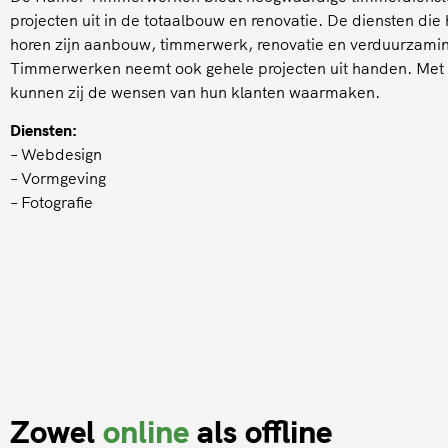
projecten uit in de totaalbouw en renovatie. De diensten die 
horen zijn aanbouw, timmerwerk, renovatie en verduurzam
Timmerwerken neemt ook gehele projecten uit handen. Met 
kunnen zij de wensen van hun klanten waarmaken.
Diensten:
– Webdesign
– Vormgeving
– Fotografie
Zowel
online
als offline