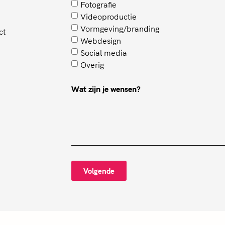
Fotografie
Videoproductie
Vormgeving/branding
ct
Webdesign
Social media
Overig
Wat zijn je wensen?
Volgende