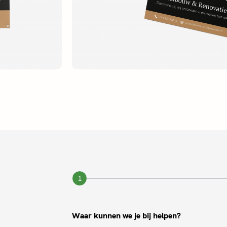
1
Waar kunnen we je bij helpen?