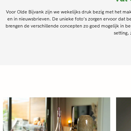
Voor Olde Bijvank zijn we wekelijks druk bezig met het m
en in nieuwsbrieven. De unieke foto’s zorgen ervoor dat 
brengen de verschillende concepten zo goed mogelijk in bee
setting,