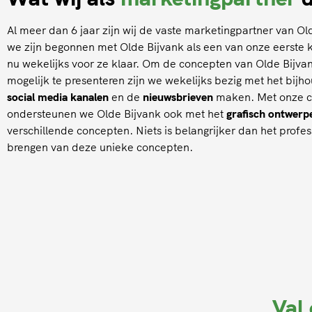
Al meer dan 6 jaar zijn wij de vaste marketingpartner van O
we zijn begonnen met Olde Bijvank als een van onze eerste 
nu wekelijks voor ze klaar. Om de concepten van Olde Bijva
mogelijk te presenteren zijn we wekelijks bezig met het bij
social media kanalen
en de
nieuwsbrieven
maken. Met onze cre
ondersteunen we Olde Bijvank ook met het
grafisch ontwerp
verschillende concepten. Niets is belangrijker dan het profes
brengen van deze unieke concepten.
Val