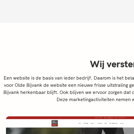
Wij verst
Een website is de basis van ieder bedrijf. Daarom is het bel
voor Olde Bijvank de website een nieuwe frisse uitstraling ge
Bijvank herkenbaar blijft. Ook blijven we ervoor zorgen dat 
Deze marketingactiviteiten nemen wi