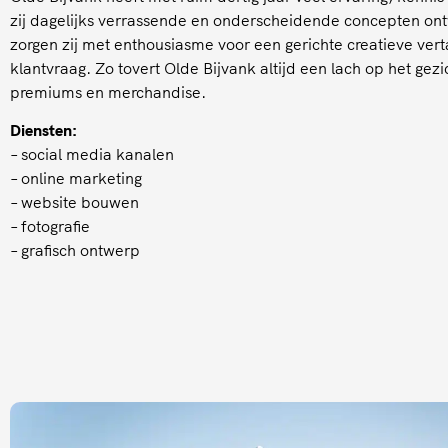
zij dagelijks verrassende en onderscheidende concepten ont
zorgen zij met enthousiasme voor een gerichte creatieve vert
klantvraag. Zo tovert Olde Bijvank altijd een lach op het gezi
premiums en merchandise.
Diensten:
– social media kanalen
– online marketing
– website bouwen
– fotografie
– grafisch ontwerp