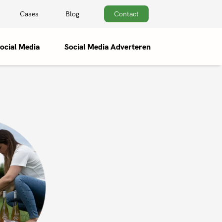
Cases
Blog
Contact
ocial Media
Social Media Adverteren