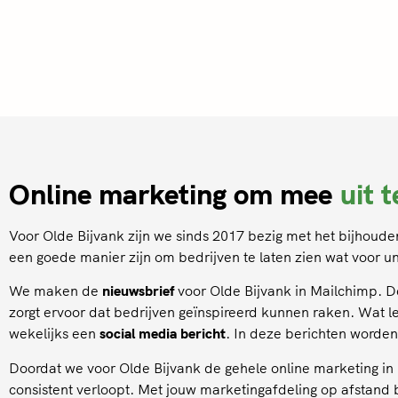
Online marketing om mee
uit 
Voor Olde Bijvank zijn we sinds 2017 bezig met het bijhou
een goede manier zijn om bedrijven te laten zien wat voor 
We maken de
nieuwsbrief
voor Olde Bijvank in Mailchimp. De
zorgt ervoor dat bedrijven geïnspireerd kunnen raken. Wat l
wekelijks een
social media bericht
. In deze berichten worden
Doordat we voor Olde Bijvank de gehele online marketing in h
consistent verloopt. Met jouw marketingafdeling op afstand be