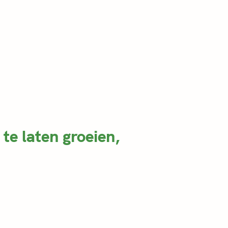
 te laten groeien,