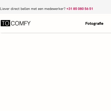
Liever direct bellen met een medewerker?
+31 85 080 56 51
Fotografie