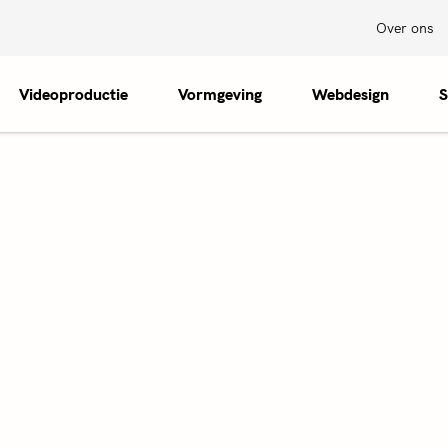
Over ons
Videoproductie
Vormgeving
Webdesign
S