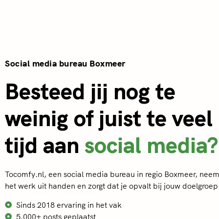
Social media bureau Boxmeer
Besteed jij nog te
weinig of juist te veel
tijd aan
social media?
Tocomfy.nl, een social media bureau in regio Boxmeer, neem
het werk uit handen en zorgt dat je opvalt bij jouw doelgroep
Sinds 2018 ervaring in het vak
5.000+ posts geplaatst