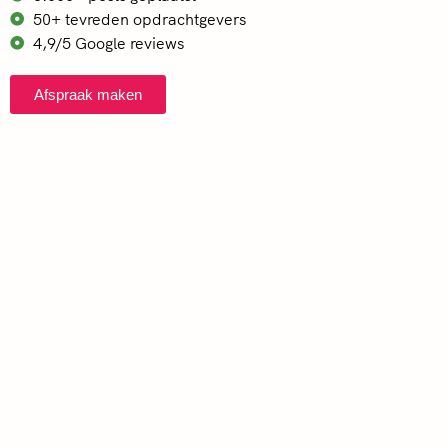
50+ tevreden opdrachtgevers
4,9/5 Google reviews
Afspraak maken