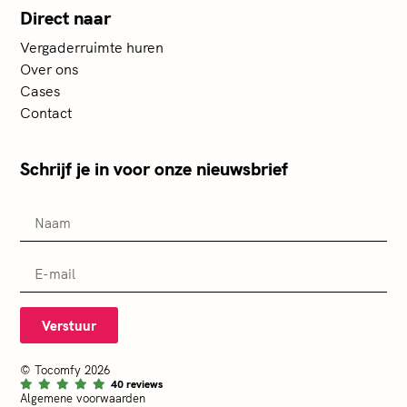
Direct naar
Vergaderruimte huren
Over ons
Cases
Contact
Schrijf je in voor onze nieuwsbrief
Verstuur
© Tocomfy 2026
40 reviews
Algemene voorwaarden