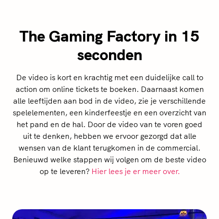
The Gaming Factory in 15
seconden
De video is kort en krachtig met een duidelijke call to
action om online tickets te boeken. Daarnaast komen
alle leeftijden aan bod in de video, zie je verschillende
spelelementen, een kinderfeestje en een overzicht van
het pand en de hal. Door de video van te voren goed
uit te denken, hebben we ervoor gezorgd dat alle
wensen van de klant terugkomen in de commercial.
Benieuwd welke stappen wij volgen om de beste video
op te leveren?
Hier lees je er meer over.