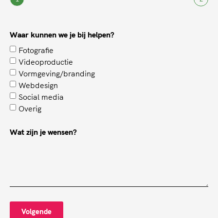
Waar kunnen we je bij helpen?
Fotografie
Videoproductie
Vormgeving/branding
Webdesign
Social media
Overig
Wat zijn je wensen?
Volgende