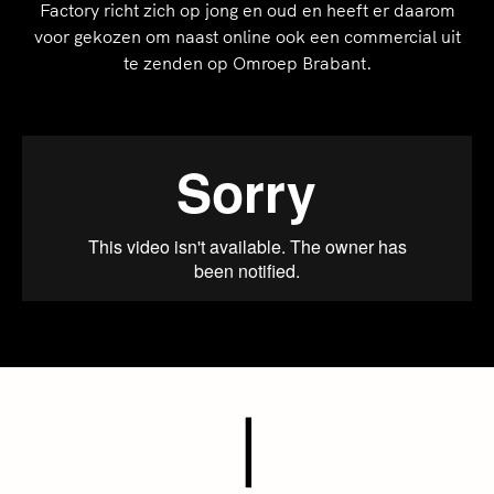
Factory richt zich op jong en oud en heeft er daarom
voor gekozen om naast online ook een commercial uit
te zenden op Omroep Brabant.